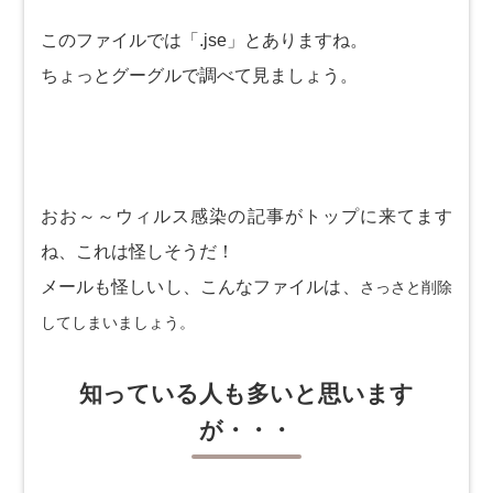
このファイルでは「.jse」とありますね。
ちょっとグーグルで調べて見ましょう。
おお～～ウィルス感染の記事がトップに来てます
ね、これは怪しそうだ！
メールも怪しいし、こんなファイルは、
さっさと削除
してしまいましょう。
知っている人も多いと思います
が・・・