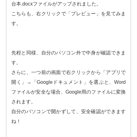
台本.docxファイルがアップされました。
こちらも、右クリックで「プレビュー」を見てみま
す。
先程と同様、自分のパソコン外で中身が確認できま
す。
さらに、一つ前の画面で右クリックから「アプリで
開く」→「Googleドキュメント」を選ぶと、Word
ファイルが安全な場合、Google用のファイルに変換
されます。
自分のパソコンで開かずして、安全確認ができます
ね！