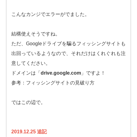
こんなカンジでエラーがでました。
結構使えそうですね。
ただ、Googleドライブを騙るフィッシングサイトも
出回っているようなので、それだけはくれぐれも注
意してください。
ドメインは「
drive.google.com
」ですよ！
参考：
フィッシングサイトの見破り方
ではこの辺で。
2019.12.25 追記