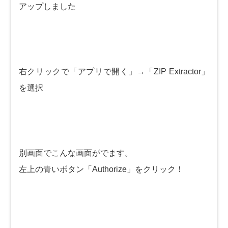
アップしました
右クリックで「アプリで開く」→「ZIP Extractor」
を選択
別画面でこんな画面がでます。
左上の青いボタン「Authorize」をクリック！