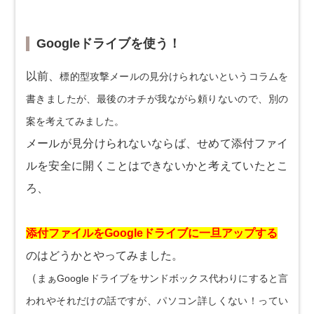
Googleドライブを使う！
以前、
標的型攻撃メールの見分けられないというコラム
を
書きましたが、最後のオチが我ながら頼りないので、別の
案を考えてみました。
メールが見分けられないならば、せめて添付ファイ
ルを安全に開くことはできないかと考えていたとこ
ろ、
添付ファイルをGoogleドライブに一旦アップする
のはどうかとやってみました。
（
まぁGoogleドライブをサンドボックス代わりにすると言
われやそれだけの話ですが、パソコン詳しくない！ってい