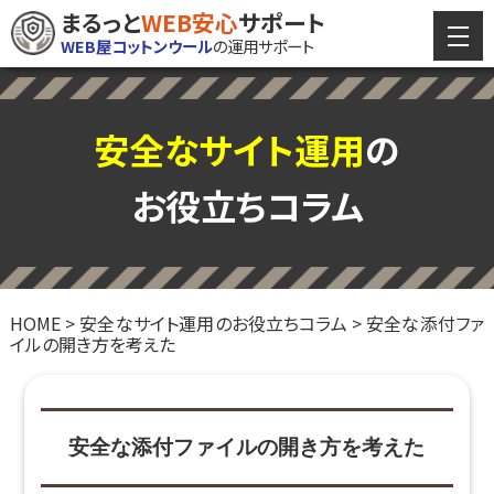
まるっと
WEB安心
サポート
WEB屋コットンウール
の運用サポート
安全なサイト運用
の
お役立ちコラム
HOME
>
安全なサイト運用のお役立ちコラム
> 安全な添付ファ
イルの開き方を考えた
安全な添付ファイルの開き方を考えた