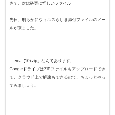
さて、次は確実に怪しいファイル
先日、明らかにウィルスらしき添付ファイルのメー
ルが来ました。
「email(10).zip」なんてあります。
GoogleドライブはZIPファイルもアップロードでき
て、クラウド上で解凍もできるので、ちょっとやっ
てみましょう。