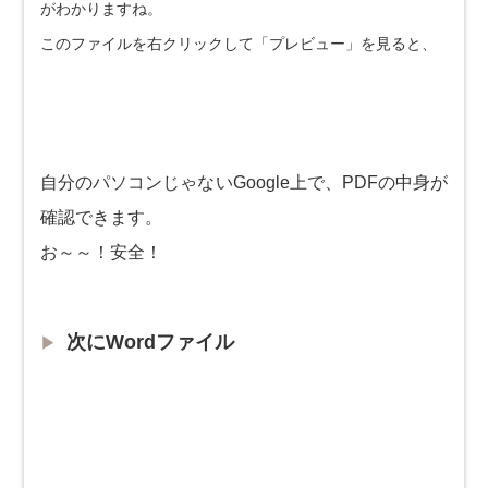
がわかりますね。
このファイルを右クリックして「プレビュー」を見ると、
自分のパソコンじゃないGoogle上で、PDFの中身が
確認できます。
お～～！安全！
次にWordファイル