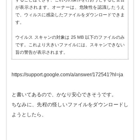
が表示されます。オーナーは、危険性を認識したうえ
で、ウィルスに感染したファイルをダウンロードできま
す。
ウイルス スキャンの対象は 25 MB 以下のファイルのみ
です。これより大きいファイルには、スキャンできない
旨の警告が表示されます。
https://support.google.com/a/answer/172541?hl=ja
と書いてあるので、かなり安心できそうです。
ちなみに、先程の怪しいファイルをダウンロードし
ようとしたら、