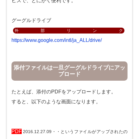
ビスで、とにかく便利です。
グーグルドライブ
https://www.google.com/intl/ja_ALL/drive/
添付ファイルは一旦グーグルドライブにアッ
プロード
たとえば、添付のPDFをアップロードします。
すると、以下のような画面になります。
PDF
2016.12.27.09・・というファイルがアップされたの