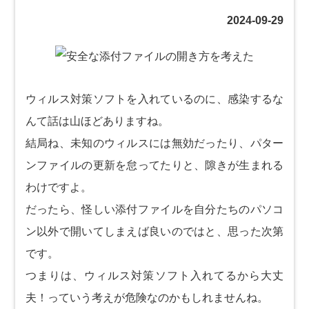
2024-09-29
ウィルス対策ソフトを入れているのに、感染するな
んて話は山ほどありますね。
結局ね、未知のウィルスには無効だったり、パター
ンファイルの更新を怠ってたりと、隙きが生まれる
わけですよ。
だったら、怪しい添付ファイルを自分たちのパソコ
ン以外で開いてしまえば良いのではと、思った次第
です。
つまりは、ウィルス対策ソフト入れてるから大丈
夫！っていう考えが危険なのかもしれませんね。